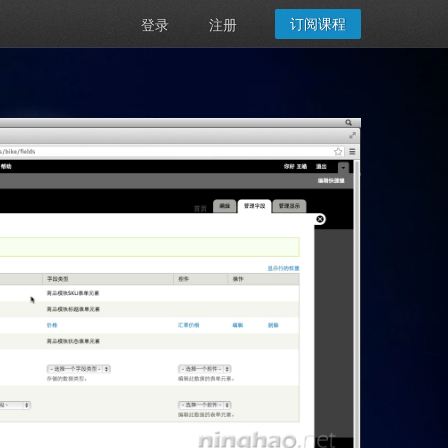
订阅课程
登录
注册