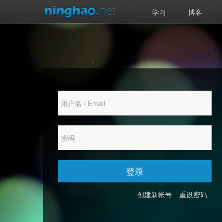
学习
博客
登录
创建新帐号
重设密码