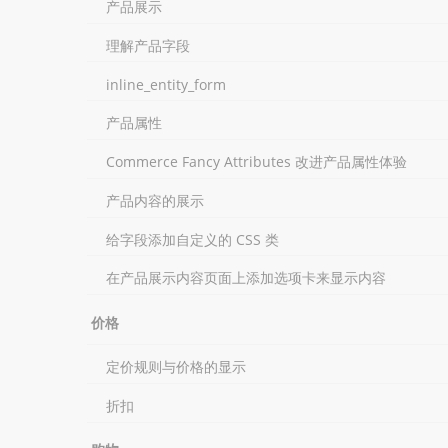
产品展示
理解产品字段
inline_entity_form
产品属性
Commerce Fancy Attributes 改进产品属性体验
产品内容的展示
给字段添加自定义的 CSS 类
在产品展示内容页面上添加选项卡来显示内容
价格
定价规则与价格的显示
折扣