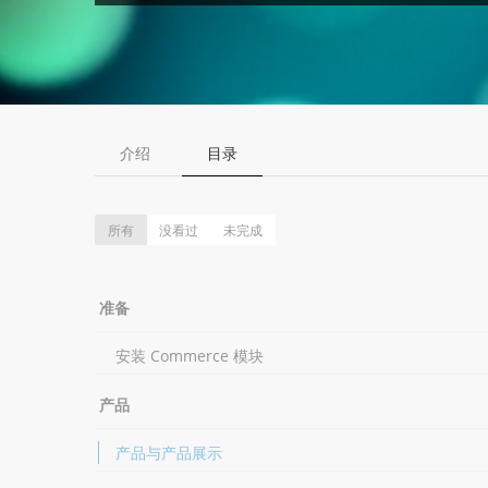
介绍
目录
所有
没看过
未完成
准备
安装 Commerce 模块
产品
产品与产品展示