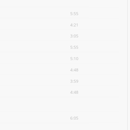
5:55
4:21
3:05
5:55
5:10
4:48
3:59
4:48
6:05