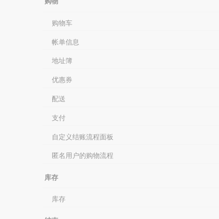
购物
购物车
帐单信息
地址簿
优惠券
配送
支付
自定义结账流程面板
匿名用户的购物流程
库存
库存