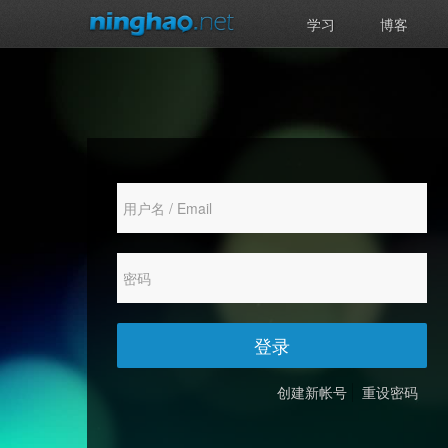
学习
博客
登录
创建新帐号
重设密码