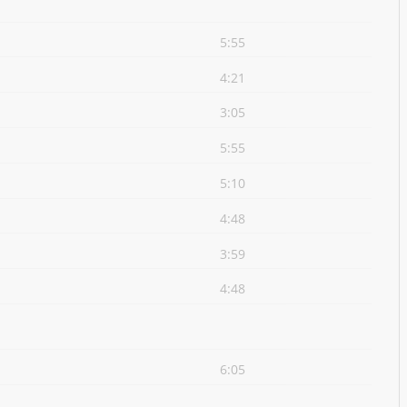
5:55
4:21
3:05
5:55
5:10
4:48
3:59
4:48
6:05