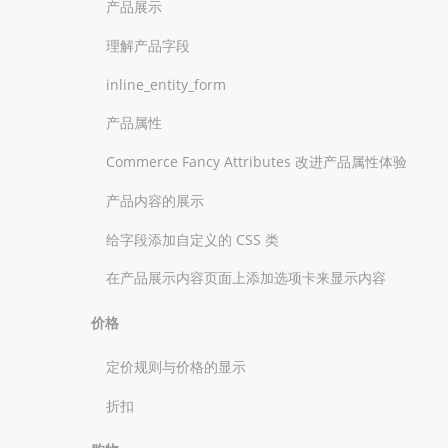
产品展示
理解产品字段
inline_entity_form
产品属性
Commerce Fancy Attributes 改进产品属性体验
产品内容的展示
给字段添加自定义的 CSS 类
在产品展示内容页面上添加选项卡来显示内容
价格
定价规则与价格的显示
折扣