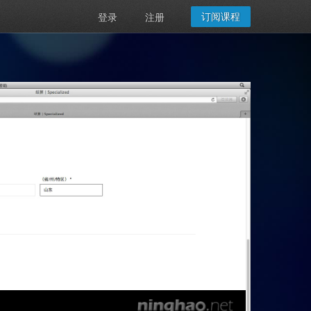
订阅课程
登录
注册