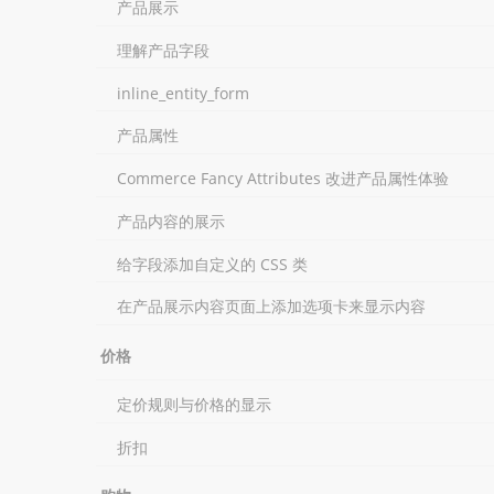
产品展示
理解产品字段
inline_entity_form
产品属性
Commerce Fancy Attributes 改进产品属性体验
产品内容的展示
给字段添加自定义的 CSS 类
在产品展示内容页面上添加选项卡来显示内容
价格
定价规则与价格的显示
折扣