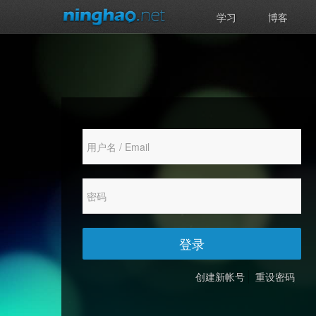
学习
博客
登录
创建新帐号
重设密码