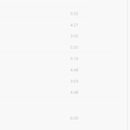
5:55
4:21
3:05
5:55
5:10
4:48
3:59
4:48
6:05