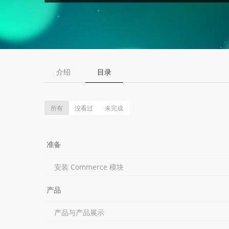
介绍
目录
所有
没看过
未完成
准备
安装 Commerce 模块
产品
产品与产品展示