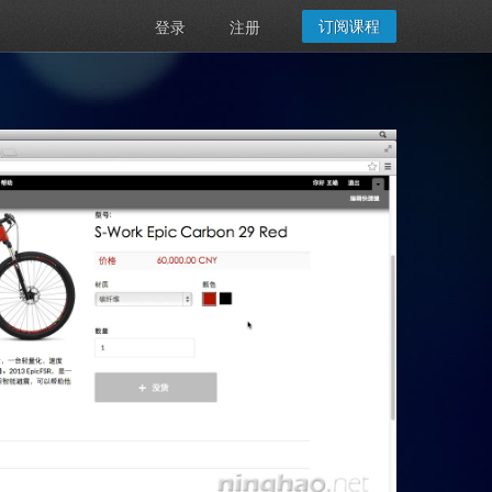
订阅课程
登录
注册