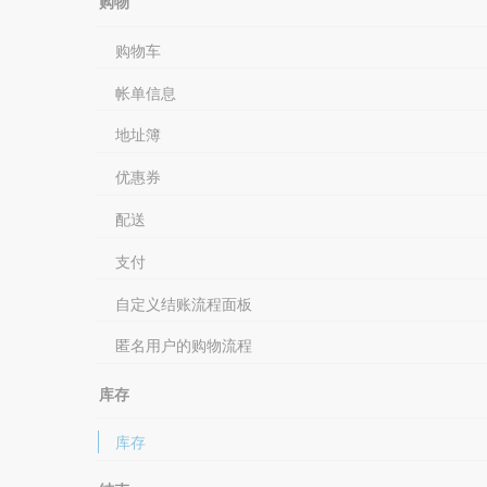
购物
购物车
帐单信息
地址簿
优惠券
配送
支付
自定义结账流程面板
匿名用户的购物流程
库存
库存