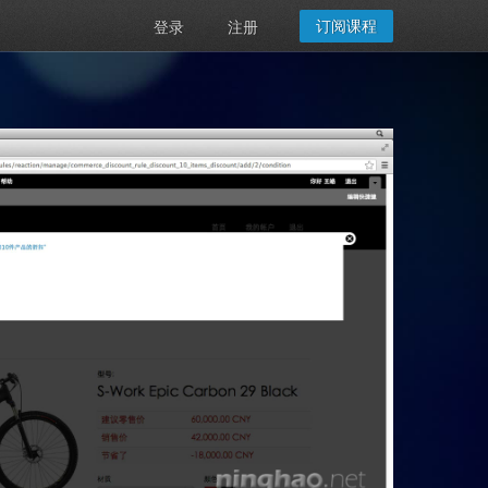
订阅课程
登录
注册