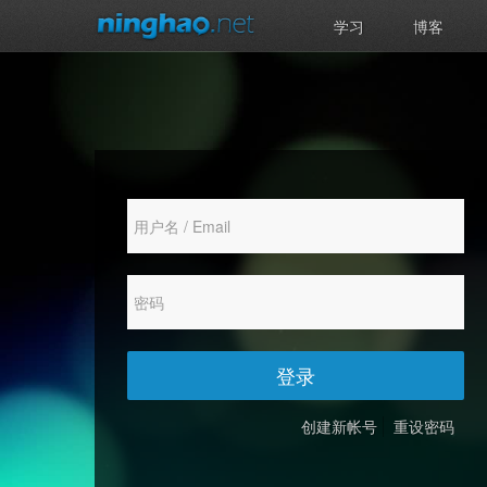
学习
博客
登录
创建新帐号
重设密码