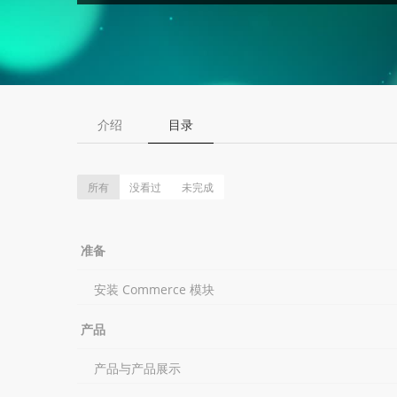
介绍
目录
所有
没看过
未完成
准备
安装 Commerce 模块
产品
产品与产品展示