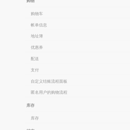
购物
购物车
帐单信息
地址簿
优惠券
配送
支付
自定义结账流程面板
匿名用户的购物流程
库存
库存