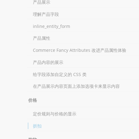
产品展示
理解产品字段
inline_entity_form
产品属性
Commerce Fancy Attributes 改进产品属性体验
产品内容的展示
给字段添加自定义的 CSS 类
在产品展示内容页面上添加选项卡来显示内容
价格
定价规则与价格的显示
折扣