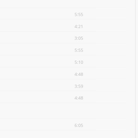
5:55
4:21
3:05
5:55
5:10
4:48
3:59
4:48
6:05