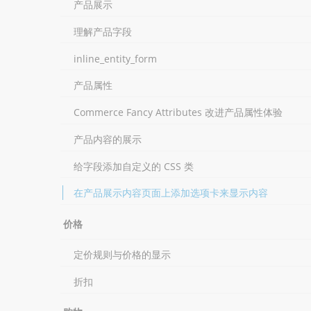
产品展示
理解产品字段
inline_entity_form
产品属性
Commerce Fancy Attributes 改进产品属性体验
产品内容的展示
给字段添加自定义的 CSS 类
在产品展示内容页面上添加选项卡来显示内容
价格
定价规则与价格的显示
折扣