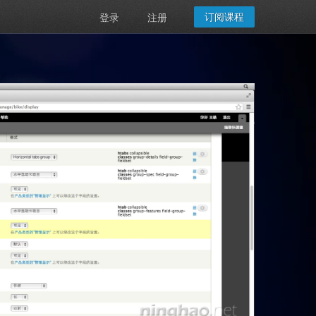
订阅课程
登录
注册