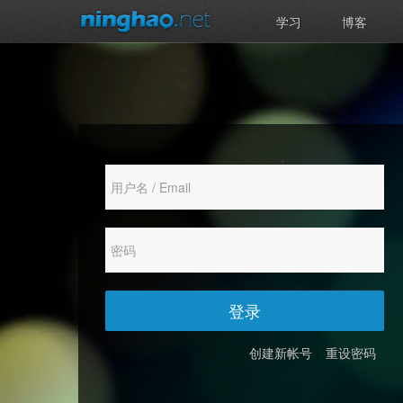
学习
博客
登录
创建新帐号
重设密码