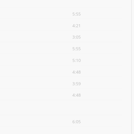
5:55
4:21
3:05
5:55
5:10
4:48
3:59
4:48
6:05