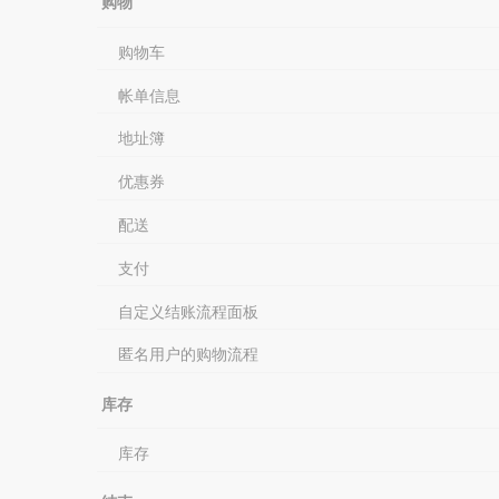
购物
购物车
帐单信息
地址簿
优惠券
配送
支付
自定义结账流程面板
匿名用户的购物流程
库存
库存