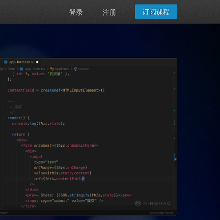
订阅课程
登录
注册