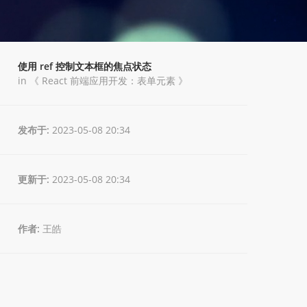
使用 ref 控制文本框的焦点状态
in 《
React 前端应用开发：表单元素
》
发布于:
2023-05-08 20:34
更新于:
2023-05-08 20:34
作者:
王皓