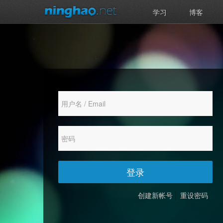
学习
博客
登录
创建新帐号
重设密码