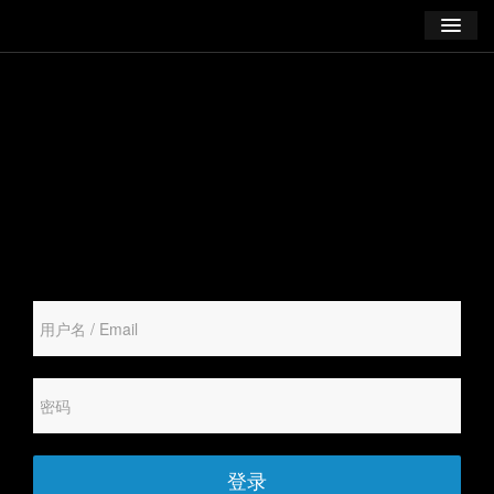
学习
博客
登录
注册
订阅课程
登录