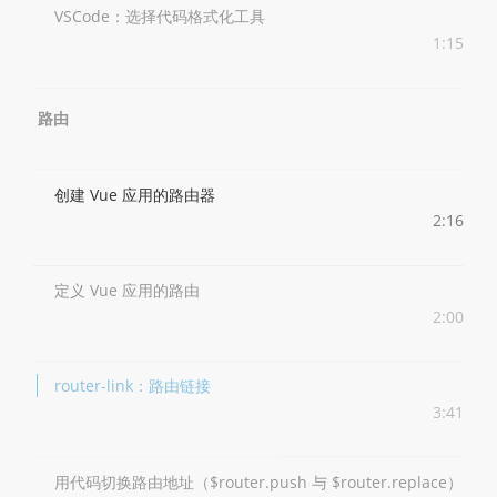
VSCode：选择代码格式化工具
1:15
路由
创建 Vue 应用的路由器
2:16
定义 Vue 应用的路由
2:00
router-link：路由链接
3:41
用代码切换路由地址（$router.push 与 $router.replace）