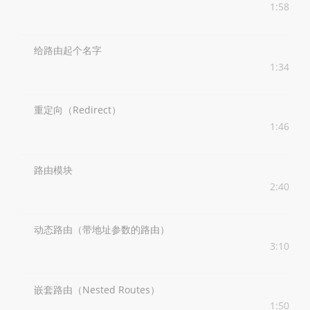
1:58
给路由起个名字
1:34
重定向（Redirect）
1:46
路由模块
2:40
动态路由（带地址参数的路由）
3:10
嵌套路由（Nested Routes）
1:50