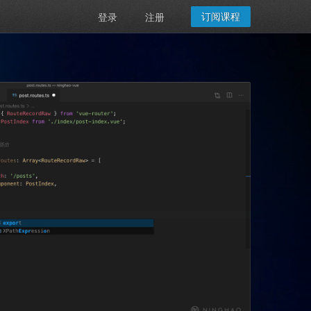
订阅课程
登录
注册