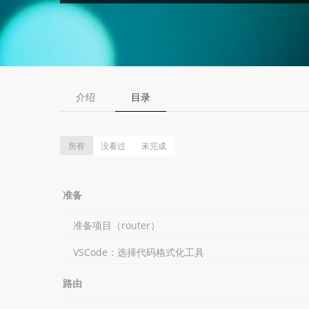
介绍
目录
所有
没看过
未完成
准备
准备项目（router）
VSCode：选择代码格式化工具
路由