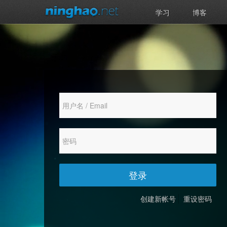
学习
博客
登录
创建新帐号
重设密码