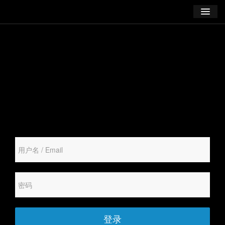
学习
博客
登录
注册
订阅课程
登录