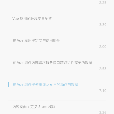
2:25
Vue 应用的环境变量配置
3:39
在 Vue 应用里定义与使用组件
2:00
在 Vue 组件内部请求服务接口获取组件需要的数据
2:53
在 Vue 组件里使用 Store 里的动作与数据
7:10
内容页面：定义 Store 模块
3:36