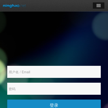
学习
博客
登录
注册
订阅课程
登录