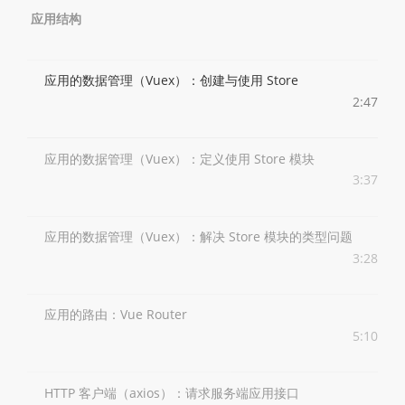
应用结构
应用的数据管理（Vuex）：创建与使用 Store
2:47
应用的数据管理（Vuex）：定义使用 Store 模块
3:37
应用的数据管理（Vuex）：解决 Store 模块的类型问题
3:28
应用的路由：Vue Router
5:10
HTTP 客户端（axios）：请求服务端应用接口