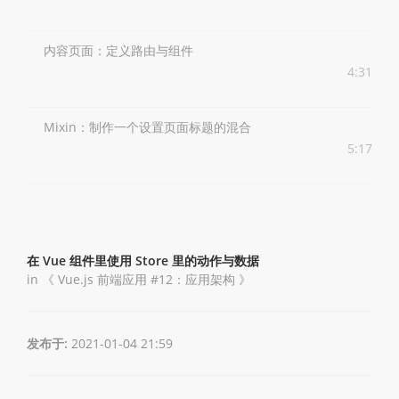
内容页面：定义路由与组件
4:31
Mixin：制作一个设置页面标题的混合
5:17
在 Vue 组件里使用 Store 里的动作与数据
in 《
Vue.js 前端应用 #12：应用架构
》
发布于:
2021-01-04 21:59