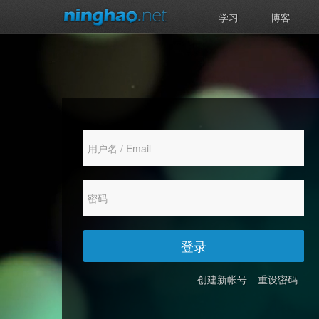
学习
博客
登录
创建新帐号
重设密码