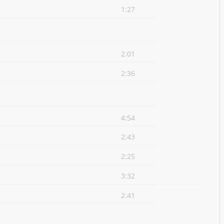
1:27
2:01
2:36
4:54
2:43
2:25
3:32
2:41