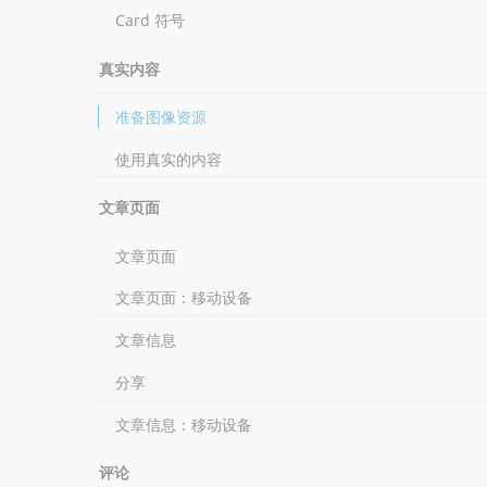
Card 符号
真实内容
准备图像资源
使用真实的内容
文章页面
文章页面
文章页面：移动设备
文章信息
分享
文章信息：移动设备
评论