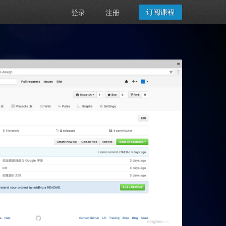
订阅课程
登录
注册