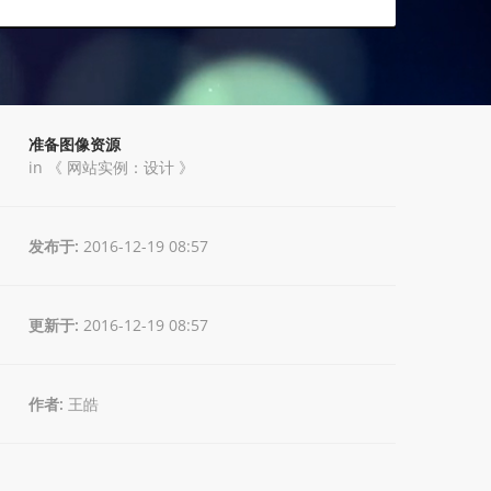
准备图像资源
in 《
网站实例：设计
》
发布于:
2016-12-19 08:57
更新于:
2016-12-19 08:57
作者:
王皓