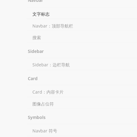
Navbar
文字标志
Navbar：顶部导航栏
搜索
Sidebar
Sidebar：边栏导航
Card
Card：内容卡片
图像占位符
Symbols
Navbar 符号