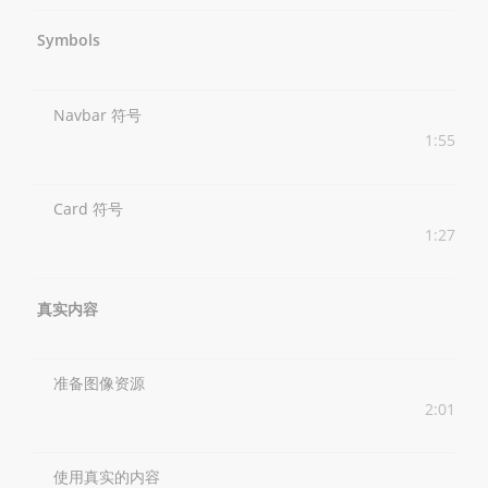
Symbols
Navbar 符号
1:55
Card 符号
1:27
真实内容
准备图像资源
2:01
使用真实的内容