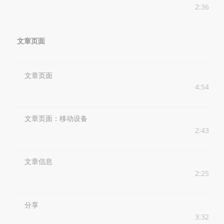
2:36
文章页面
文章页面
4:54
文章页面：移动设备
2:43
文章信息
2:25
分享
3:32