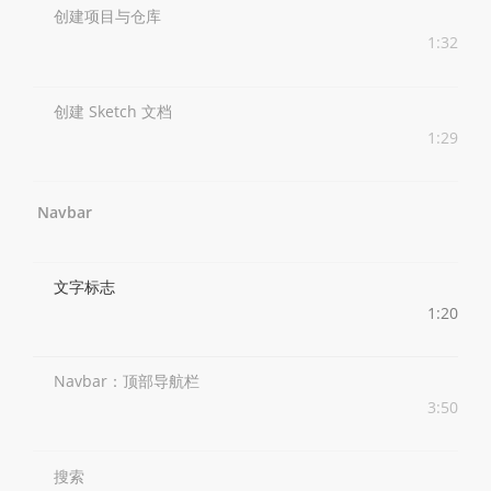
创建项目与仓库
1:32
创建 Sketch 文档
1:29
Navbar
文字标志
1:20
Navbar：顶部导航栏
3:50
搜索