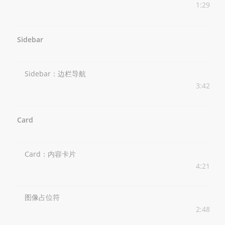
1:29
Sidebar
Sidebar：边栏导航
3:42
Card
Card：内容卡片
4:21
图像占位符
2:48