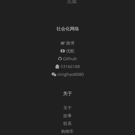
完成
社会化网络
微博
优酷
Github
53166188
ninghao8080
关于
关于
故事
联系
购物车