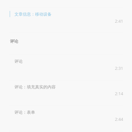
文章信息：移动设备
2:41
评论
评论
2:31
评论：填充真实的内容
2:14
评论：表单
2:44