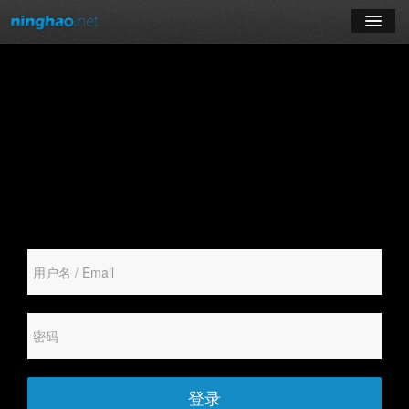
学习
博客
登录
注册
订阅课程
登录