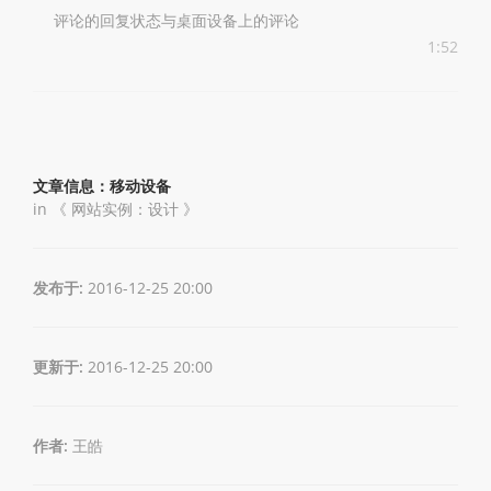
评论的回复状态与桌面设备上的评论
1:52
文章信息：移动设备
in 《
网站实例：设计
》
发布于:
2016-12-25 20:00
更新于:
2016-12-25 20:00
作者:
王皓