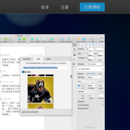
订阅课程
登录
注册