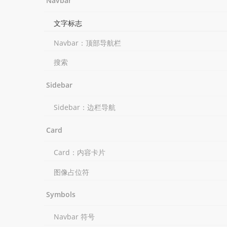
Navbar
文字标志
Navbar：顶部导航栏
搜索
Sidebar
Sidebar：边栏导航
Card
Card：内容卡片
图像占位符
Symbols
Navbar 符号