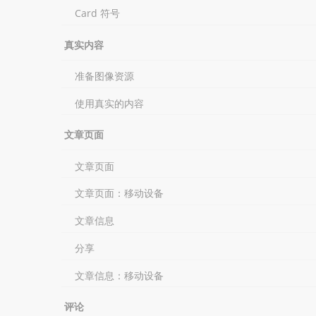
Card 符号
真实内容
准备图像资源
使用真实的内容
文章页面
文章页面
文章页面：移动设备
文章信息
分享
文章信息：移动设备
评论