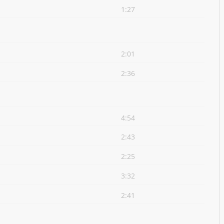
1:27
2:01
2:36
4:54
2:43
2:25
3:32
2:41