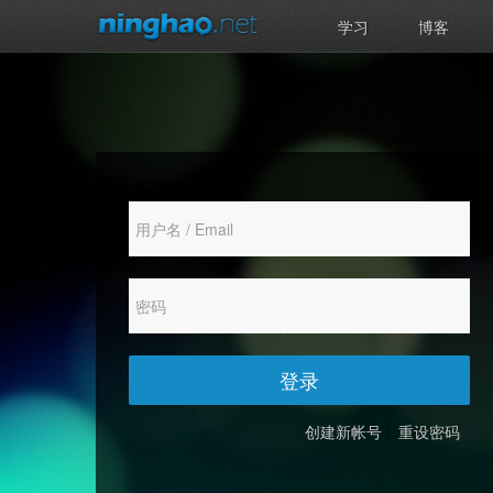
学习
博客
登录
创建新帐号
重设密码