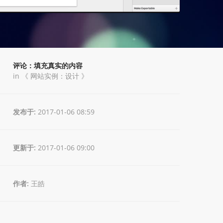
评论：填充真实的内容
in 《
网站实例：设计
》
发布于:
2017-01-06 08:59
更新于:
2017-01-06 09:00
作者:
王皓