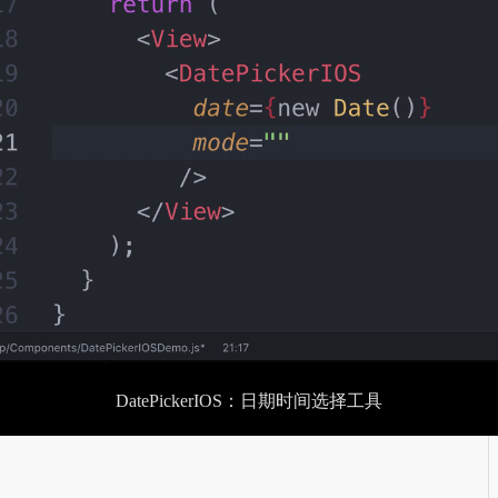
DatePickerIOS：日期时间选择工具