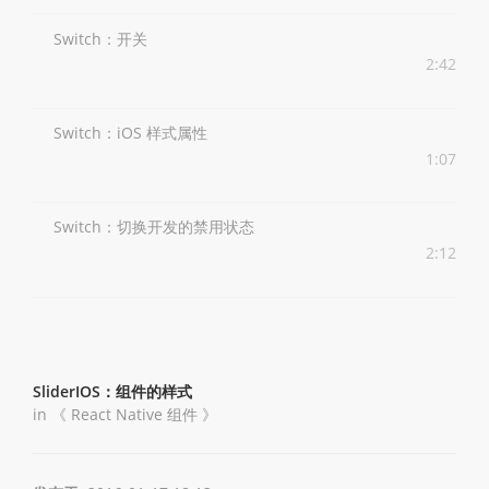
Switch：开关
2:42
Switch：iOS 样式属性
1:07
Switch：切换开发的禁用状态
2:12
SliderIOS：组件的样式
in 《
React Native 组件
》