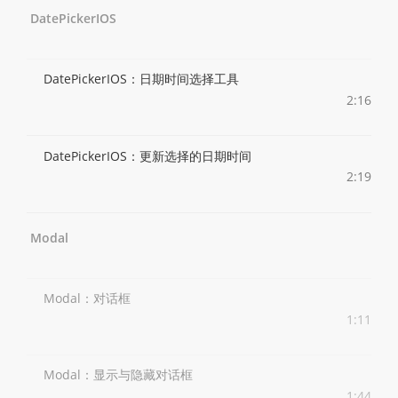
DatePickerIOS
DatePickerIOS：日期时间选择工具
2:16
DatePickerIOS：更新选择的日期时间
2:19
Modal
Modal：对话框
1:11
Modal：显示与隐藏对话框
1:44