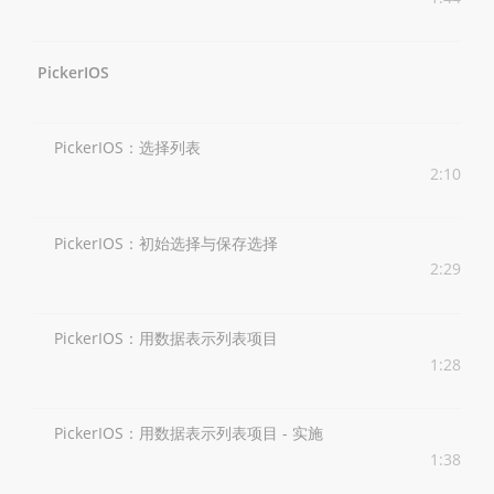
PickerIOS
PickerIOS：选择列表
2:10
PickerIOS：初始选择与保存选择
2:29
PickerIOS：用数据表示列表项目
1:28
PickerIOS：用数据表示列表项目 - 实施
1:38