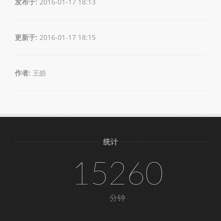
发布于:
2016-01-17 18:13
更新于:
2016-01-17 18:15
作者:
王皓
统计
15260
分钟