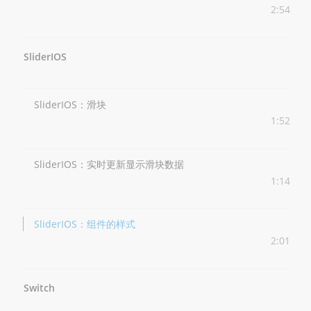
2:54
SliderIOS
SliderIOS：滑块
1:52
SliderIOS：实时更新显示滑块数据
1:14
SliderIOS：组件的样式
2:01
Switch