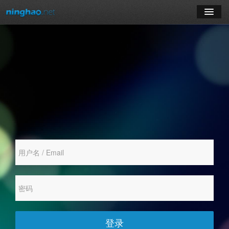
学习
博客
登录
注册
订阅课程
登录