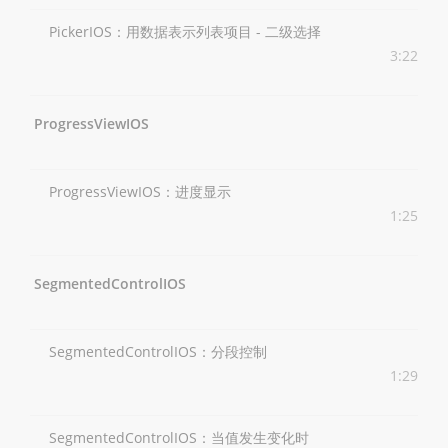
PickerIOS：用数据表示列表项目 - 二级选择
3:22
ProgressViewIOS
ProgressViewIOS：进度显示
1:25
SegmentedControlIOS
SegmentedControlIOS：分段控制
1:29
SegmentedControlIOS：当值发生变化时