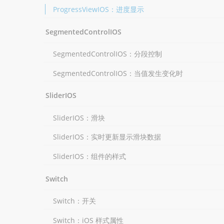
ProgressViewIOS：进度显示
SegmentedControlIOS
SegmentedControlIOS：分段控制
SegmentedControlIOS：当值发生变化时
SliderIOS
SliderIOS：滑块
SliderIOS：实时更新显示滑块数据
SliderIOS：组件的样式
Switch
Switch：开关
Switch：iOS 样式属性