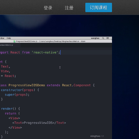
订阅课程
登录
注册