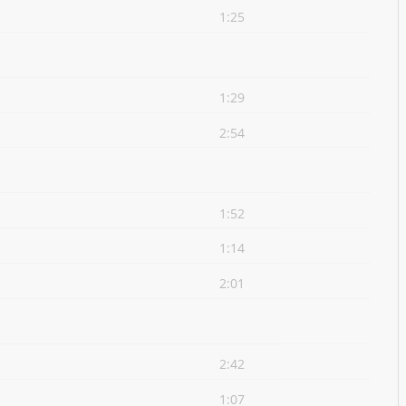
1:25
1:29
2:54
1:52
1:14
2:01
2:42
1:07