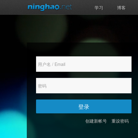
学习
博客
登录
创建新帐号
重设密码