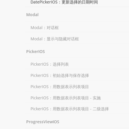
DatePickerIOS：更新选择的日期时间
Modal
Modal：对话框
Modal：显示与隐藏对话框
PickerIOS
PickerIOS：选择列表
PickerIOS：初始选择与保存选择
PickerIOS：用数据表示列表项目
PickerIOS：用数据表示列表项目 - 实施
PickerIOS：用数据表示列表项目 - 二级选择
ProgressViewIOS