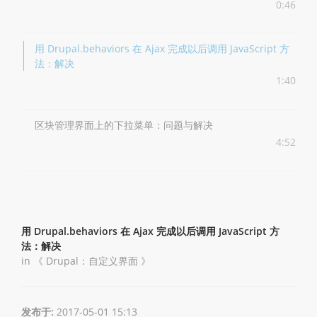
0:46
用 Drupal.behaviors 在 Ajax 完成以后调用 JavaScript 方
法：解决
1:40
区块管理界面上的下拉菜单：问题与解决
4:52
用 Drupal.behaviors 在 Ajax 完成以后调用 JavaScript 方
法：解决
in 《
Drupal：自定义界面
》
发布于:
2017-05-01 15:13