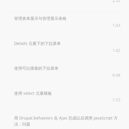
2:32
管理表单显示与管理显示表格
1:43
Details 元素下的下拉菜单
1:42
使用可以搜索的下拉菜单
0:48
使用 select 元素模板
1:53
用 Drupal.behaviors 在 Ajax 完成以后调用 JavaScript 方
法：问题