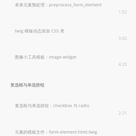
表单元素预处理：preprocess_form_element
1:52
twig 模板动态添加 CSS 类
3:02
图像小工具模板：image-widget
4:25
复选框与单选按钮
复选框与单选按钮：checkbox 与 radio
2:21
元素的模板文件：form-element.html.twig