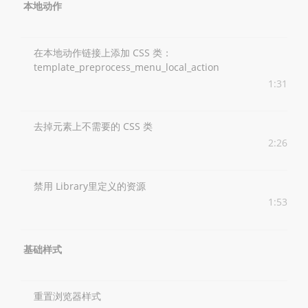
本地动作
在本地动作链接上添加 CSS 类：
template_preprocess_menu_local_action
1:31
去掉元素上不需要的 CSS 类
2:26
禁用 Library里定义的资源
1:53
基础样式
重置浏览器样式