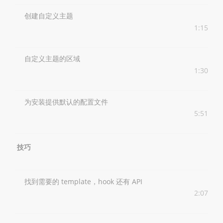
创建自定义主题
1:15
自定义主题的区域
1:30
为安装提供默认的配置文件
5:51
技巧
找到需要的 template，hook 还有 API
2:07