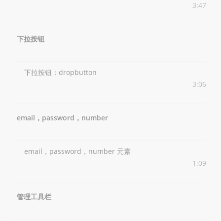
3:47
下拉按钮
下拉按钮：dropbutton
3:06
email，password，number
email，password，number 元素
1:09
管理工具栏