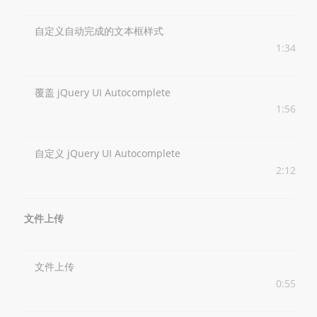
自定义自动完成的文本框样式
1:34
覆盖 jQuery UI Autocomplete
1:56
自定义 jQuery UI Autocomplete
2:12
文件上传
文件上传
0:55