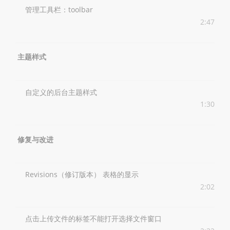
管理工具栏：toolbar
2:47
主题样式
自定义的后台主题样式
1:30
修复与改进
Revisions（修订版本） 表格的显示
2:02
点击上传文件的标签不能打开选择文件窗口