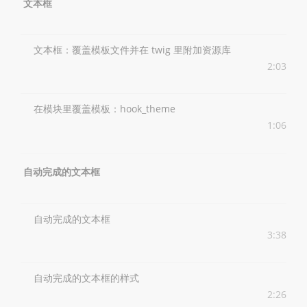
文本框
文本框：覆盖模板文件并在 twig 里附加资源库
2:03
在模块里覆盖模板：hook_theme
1:06
自动完成的文本框
自动完成的文本框
3:38
自动完成的文本框的样式
2:26