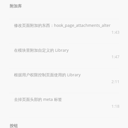
附加库
修改页面附加的东西：hook_page_attachments_alter
1:43
在模块里附加自定义的 Library
1:47
根据用户权限控制页面使用的 Library
2:11
去掉页面头部的 meta 标签
1:18
按钮