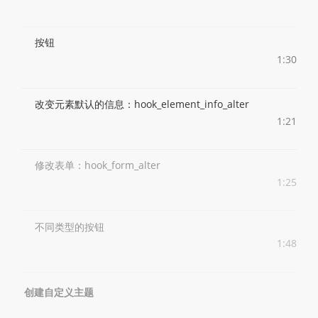
按钮
1:30
改变元素默认的信息：hook_element_info_alter
1:21
修改表单：hook_form_alter
1:25
不同类型的按钮
1:48
创建自定义主题