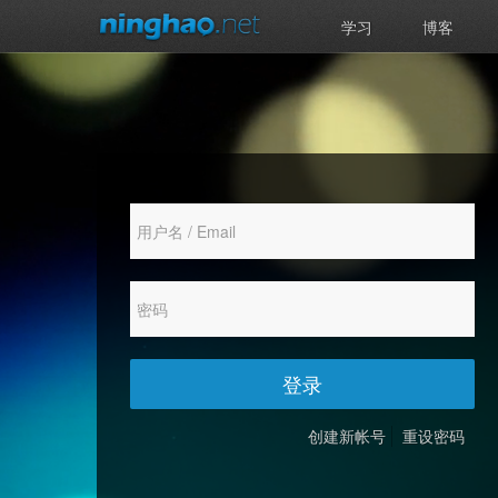
学习
博客
登录
创建新帐号
重设密码