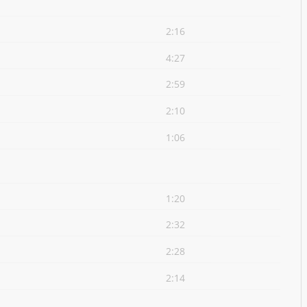
2:16
4:27
2:59
2:10
1:06
1:20
2:32
2:28
2:14