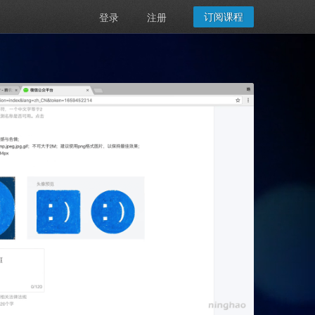
订阅课程
登录
注册