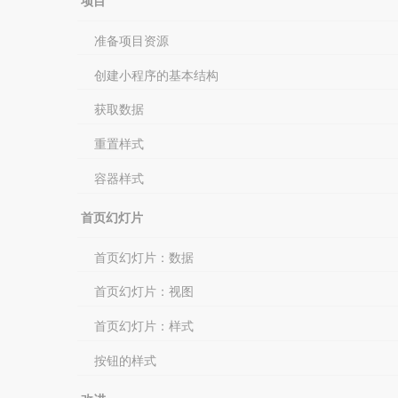
项目
准备项目资源
创建小程序的基本结构
获取数据
重置样式
容器样式
首页幻灯片
首页幻灯片：数据
首页幻灯片：视图
首页幻灯片：样式
按钮的样式