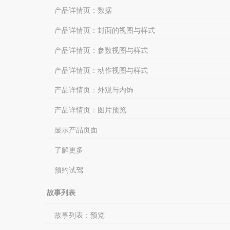
产品详情页：数据
产品详情页：封面的视图与样式
产品详情页：参数视图与样式
产品详情页：动作视图与样式
产品详情页：外观与内饰
产品详情页：图片预览
显示产品页面
了解更多
预约试驾
故事列表
故事列表：预览