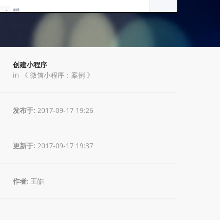
创建小程序
in 《
微信小程序：案例
》
发布于:
2017-09-17 19:26
更新于:
2017-09-17 19:37
作者:
王皓