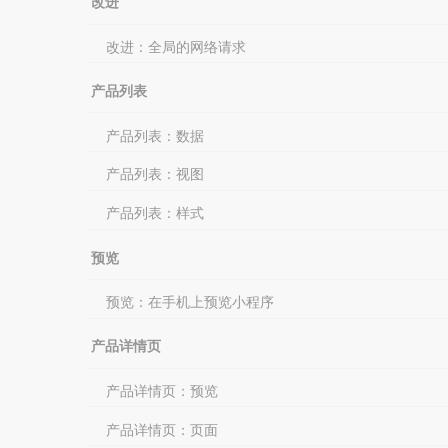
改进
改进：全局的网络请求
产品列表
产品列表：数据
产品列表：视图
产品列表：样式
预览
预览：在手机上预览小程序
产品详情页
产品详情页：预览
产品详情页：页面