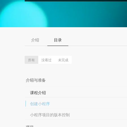
介绍
目录
所有
没看过
未完成
介绍与准备
课程介绍
创建小程序
小程序项目的版本控制