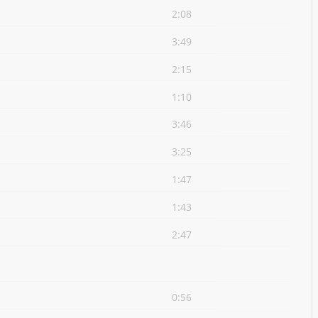
2:08
3:49
2:15
1:10
3:46
3:25
1:47
1:43
2:47
0:56