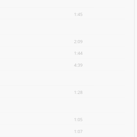
1:45
2:09
1:44
4:39
1:28
1:05
1:07