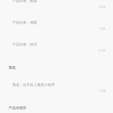
产品列表：数据
2:09
产品列表：视图
1:44
产品列表：样式
4:39
预览
预览：在手机上预览小程序
1:28
产品详情页