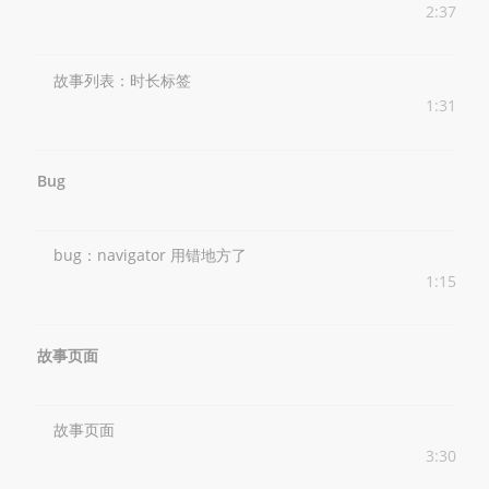
2:37
故事列表：时长标签
1:31
Bug
bug：navigator 用错地方了
1:15
故事页面
故事页面
3:30