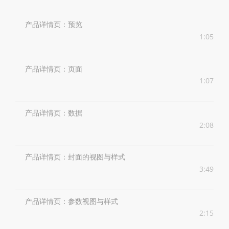
产品详情页：预览
1:05
产品详情页：页面
1:07
产品详情页：数据
2:08
产品详情页：封面的视图与样式
3:49
产品详情页：参数视图与样式
2:15