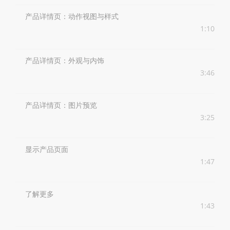
产品详情页：动作视图与样式
1:10
产品详情页：外观与内饰
3:46
产品详情页：图片预览
3:25
显示产品页面
1:47
了解更多
1:43