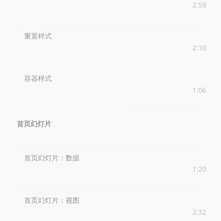
2:59
重置样式
2:10
容器样式
1:06
首页幻灯片
首页幻灯片：数据
1:20
首页幻灯片：视图
2:32