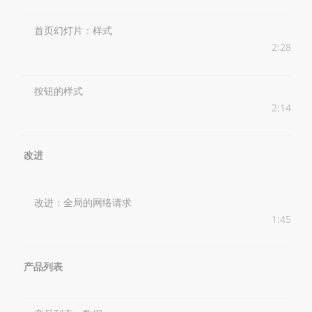
首页幻灯片：样式
2:28
按钮的样式
2:14
改进
改进：全局的网络请求
1:45
产品列表