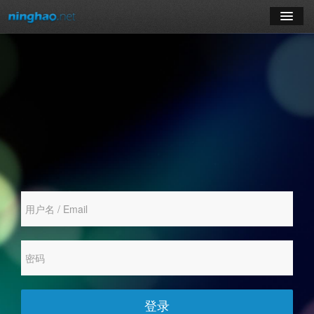
学习
博客
登录
注册
订阅课程
登录