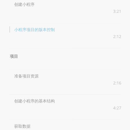
创建小程序
3:21
小程序项目的版本控制
2:12
项目
准备项目资源
2:16
创建小程序的基本结构
4:27
获取数据