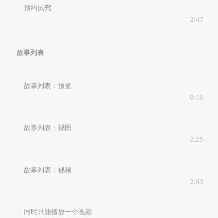
预约试驾
2:47
故事列表
故事列表：预览
0:56
故事列表：视图
2:25
故事列表：视频
2:43
同时只能播放一个视频