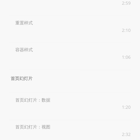
2:59
重置样式
2:10
容器样式
1:06
首页幻灯片
首页幻灯片：数据
1:20
首页幻灯片：视图
2:32