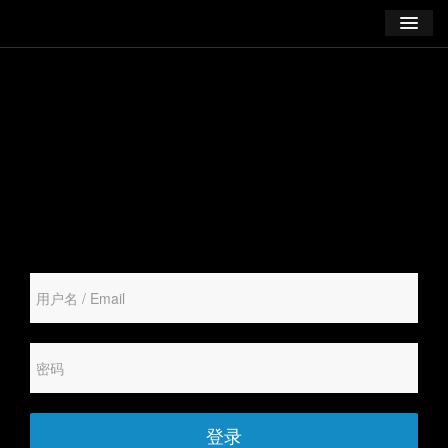
学习
博客
登录
注册
订阅课程
登录